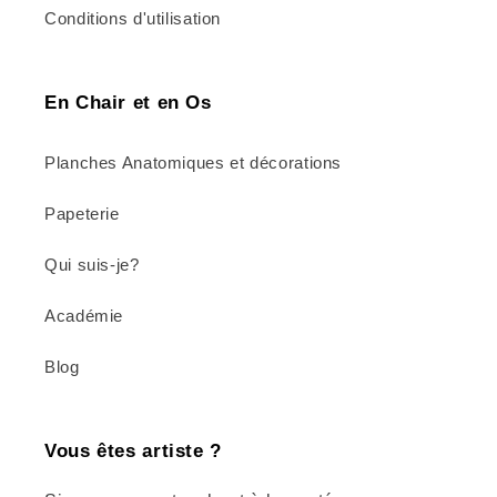
Conditions d'utilisation
En Chair et en Os
Planches Anatomiques et décorations
Papeterie
Qui suis-je?
Académie
Blog
Vous êtes artiste ?