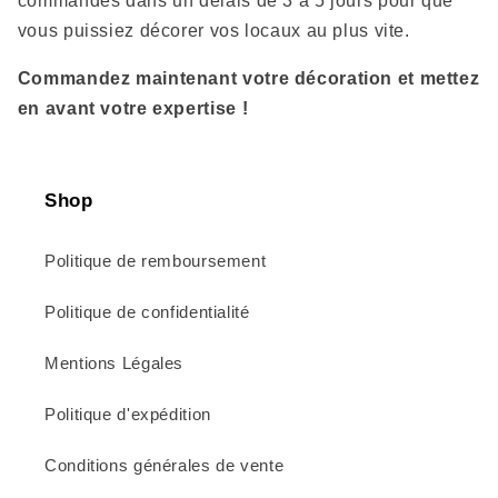
commandes dans un délais de 3 à 5 jours pour que
vous puissiez décorer vos locaux au plus vite.
Commandez maintenant votre décoration et mettez
en avant votre expertise !
Shop
Politique de remboursement
Politique de confidentialité
Mentions Légales
Politique d'expédition
Conditions générales de vente