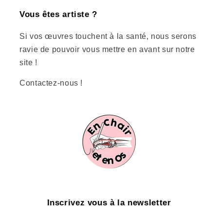
Vous êtes artiste ?
Si vos œuvres touchent à la santé, nous serons
ravie de pouvoir vous mettre en avant sur notre
site !
Contactez-nous !
Inscrivez vous à la newsletter