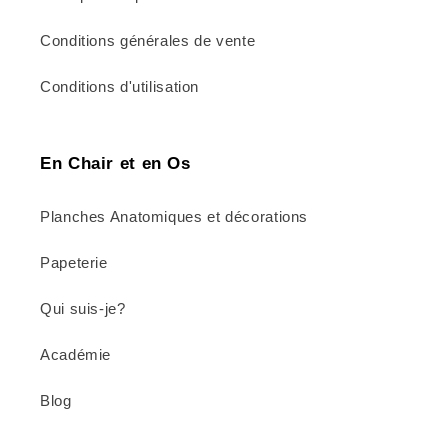
Conditions générales de vente
Conditions d'utilisation
En Chair et en Os
Planches Anatomiques et décorations
Papeterie
Qui suis-je?
Académie
Blog