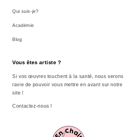
Qui suis-je?
Académie
Blog
Vous êtes artiste ?
Si vos œuvres touchent à la santé, nous serons
ravie de pouvoir vous mettre en avant sur notre
site !
Contactez-nous !